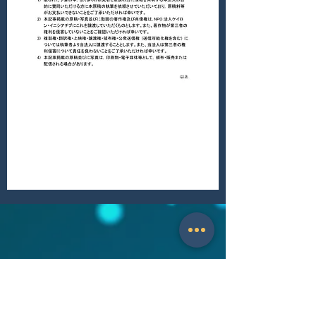
ニュースレター購読