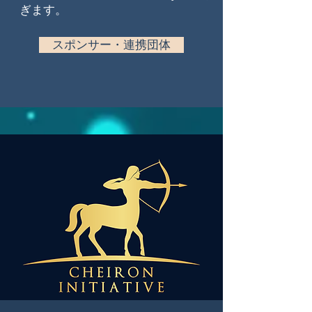
ぎます。
スポンサー・連携団体