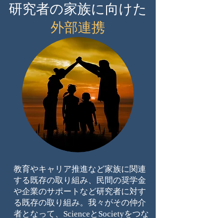
研究者の家族に向けた
外部連携
教育やキャリア推進など家族に関連
する既存の取り組み、民間の奨学金
や企業のサポートなど研究者に対す
る既存の取り組み。我々がその仲介
者となって、ScienceとSocietyをつな