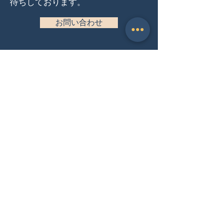
待ちしております。
お問い合わせ
ニュースレター購読
研究者のキャリア情報や、研究者家族