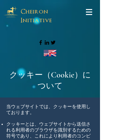
Cheiron
Initiative
クッキー（Cookie）に
ついて
当ウェブサイトでは、クッキーを使用し
ております。
クッキーとは、ウェブサイトから送信さ
れる利用者のブラウザを識別するための
符号であり、これにより利用者のコンピ