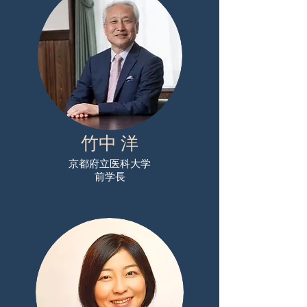
​竹中 洋
京都府立医科大学
前学長