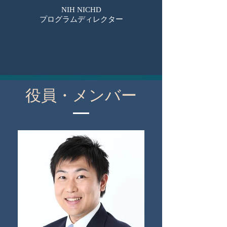
NIH NICHD
​プログラムディレクター
役員・メンバー