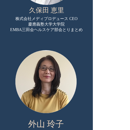
久保田 恵里
株式会社メディプロデュース CEO
慶應義塾大学大学院
EMBA三田会ヘルスケア部会とりまとめ
外山 玲子