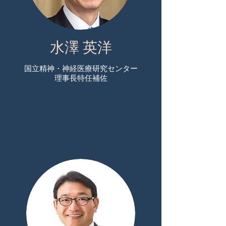
水澤 英洋
国立精神・神経医療研究センター
​理事長特任補佐