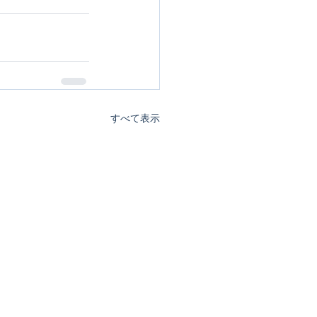
すべて表示