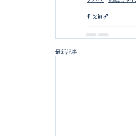
アメリカ
配偶者キャリ
最新記事