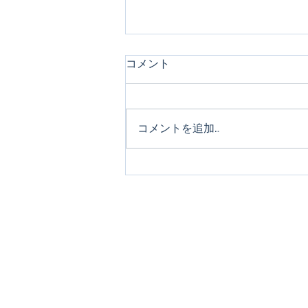
コメント
コメントを追加…
Cheiron-GIFTS 2020 1位