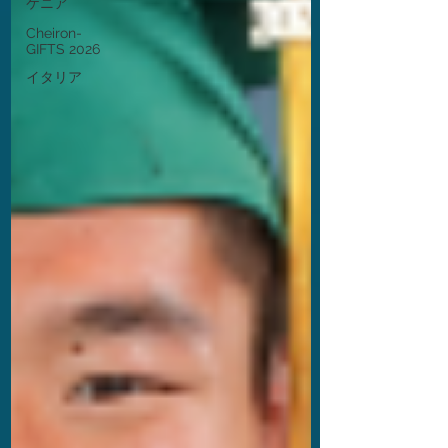
ケニア
Cheiron-
GIFTS 2026
イタリア