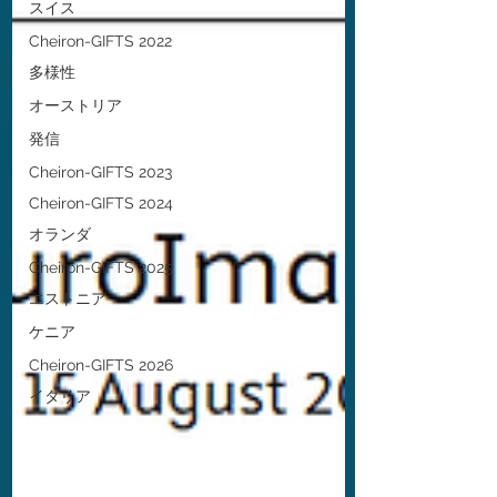
スイス
Cheiron-GIFTS 2022
多様性
オーストリア
発信
Cheiron-GIFTS 2023
Cheiron-GIFTS 2024
オランダ
Cheiron-GIFTS 2025
エストニア
ケニア
Cheiron-GIFTS 2026
イタリア