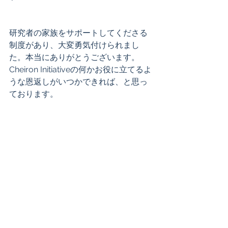
研究者の家族をサポートしてくださる
制度があり、大変勇気付けられまし
た。本当にありがとうございます。
Cheiron Initiativeの何かお役に立てるよ
うな恩返しがいつかできれば、と思っ
ております。