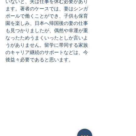
いないと、夫は仕事を休む必要があり
ます。著者のケースでは、妻はシンガ
ポールで働くことができ、子供も保育
園を楽しみ、日本へ帰国後の妻の仕事
も見つかりましたが、偶然や幸運が重
なったためうまくいったとしか言いよ
うがありません。留学に帯同する家族
のキャリア継続のサポートなどは、今
後益々必要であると思います。