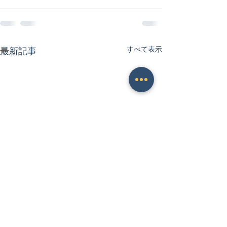
すべて表示
最新記事