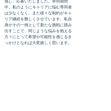
感し、応募いたしました。帯同期間
中、私のようにキャリアに悩む帯同者
は少なくなく、また様々な制約がキャ
リア継続を難しくさせています。私自
身がその一例として新たな挑戦に踏み
出すことで、同じような悩みを抱える
方々にとって希望や可能性を感じるき
っかけとなれば大変嬉しく思います。