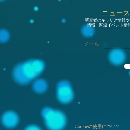
ニュー
研究者のキャリア情報や
情報、関連イベント情
メール
Cookieの使用について