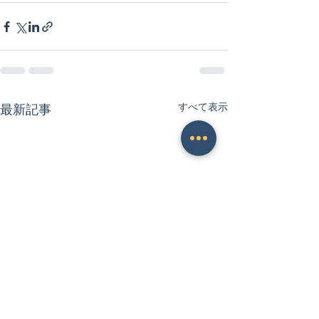
すべて表示
最新記事