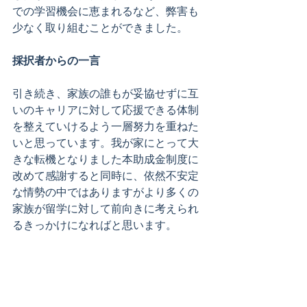
での学習機会に恵まれるなど、弊害も
少なく取り組むことができました。
採択者からの一言
引き続き、家族の誰もが妥協せずに互
いのキャリアに対して応援できる体制
を整えていけるよう一層努力を重ねた
いと思っています。我が家にとって大
きな転機となりました本助成金制度に
改めて感謝すると同時に、依然不安定
な情勢の中ではありますがより多くの
家族が留学に対して前向きに考えられ
るきっかけになればと思います。