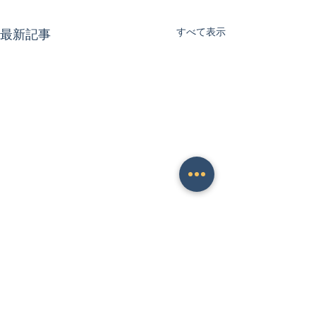
すべて表示
最新記事