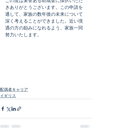
この度は栄誉ある助成金に採択いただ
きありがとうございます。この申請を
通して、家族の数年後の未来について
深く考えることができました。近い境
遇の方の励みになれるよう、家族一同
努力いたします。
配偶者キャリア
イギリス