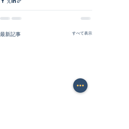
すべて表示
最新記事