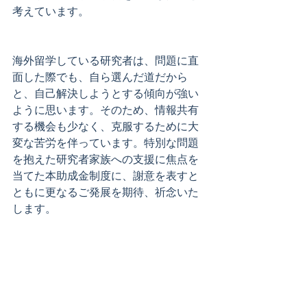
考えています。
海外留学している研究者は、問題に直
面した際でも、自ら選んだ道だから
と、自己解決しようとする傾向が強い
ように思います。そのため、情報共有
する機会も少なく、克服するために大
変な苦労を伴っています。特別な問題
を抱えた研究者家族への支援に焦点を
当てた本助成金制度に、謝意を表すと
ともに更なるご発展を期待、祈念いた
します。