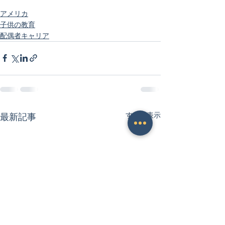
アメリカ
子供の教育
配偶者キャリア
すべて表示
最新記事