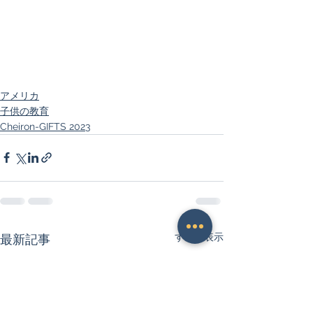
アメリカ
子供の教育
Cheiron-GIFTS 2023
すべて表示
最新記事