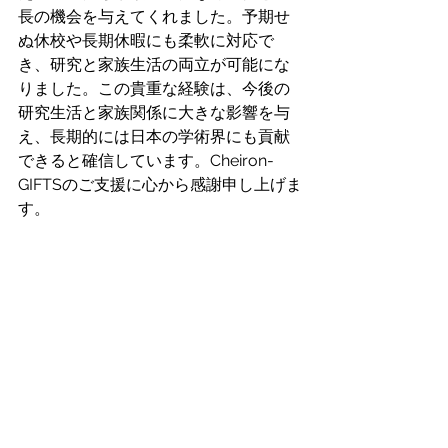
長の機会を与えてくれました。予期せ
ぬ休校や長期休暇にも柔軟に対応で
き、研究と家族生活の両立が可能にな
りました。この貴重な経験は、今後の
研究生活と家族関係に大きな影響を与
え、長期的には日本の学術界にも貢献
できると確信しています。Cheiron-
GIFTSのご支援に心から感謝申し上げま
す。