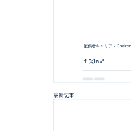
配偶者キャリア
Cheiro
最新記事