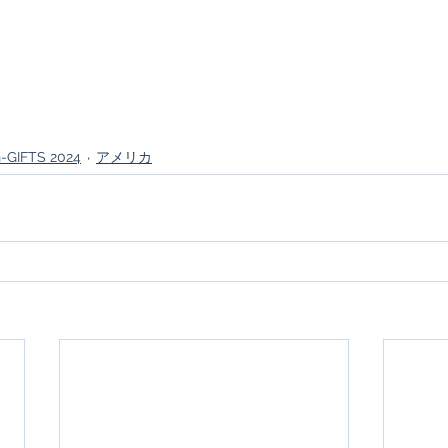
n-GIFTS 2024
アメリカ