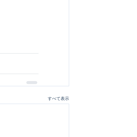
すべて表示