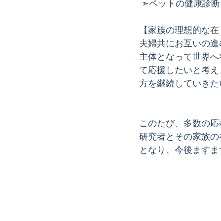
 ➣ペットの健康診
【家族の理想的な在
夫婦共にお互いの進
主体となって世界へ
て応援したいと考え
方を継続していきた
このたび、多数の応
研究者とその家族の
となり、今後ますま