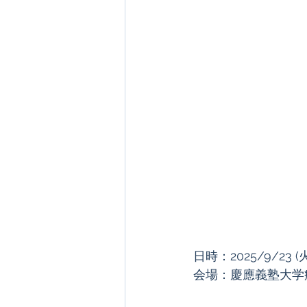
日時：2025/9/23 (
会場：慶應義塾大学