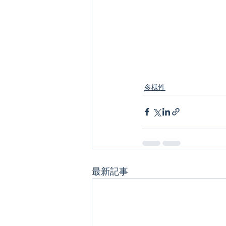
多様性
最新記事