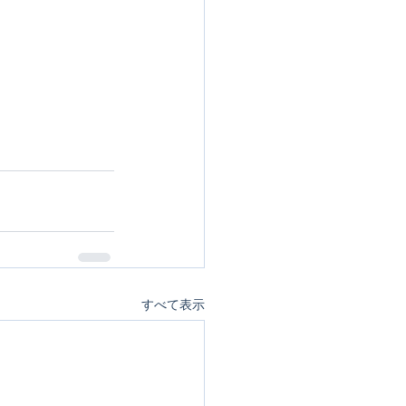
すべて表示