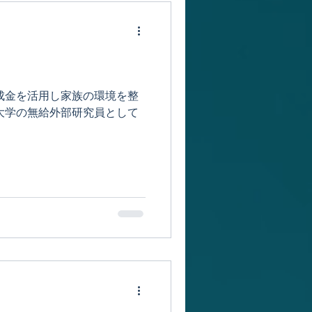
成金を活用し家族の環境を整