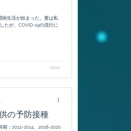
闘病生活が始まった。妻は私
が、COVID-19の流行に
分
供の予防接種
2012-2014、2018-2020